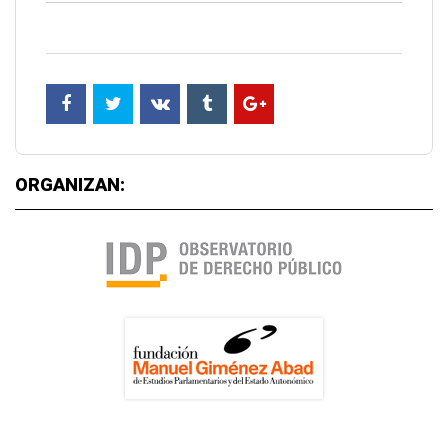
ORGANIZAN: