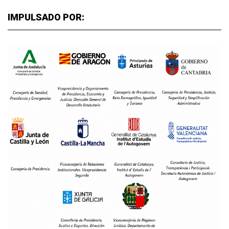
IMPULSADO POR: