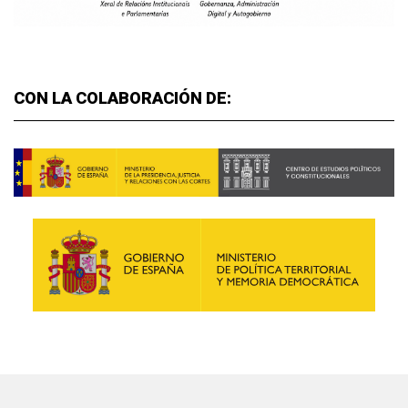
CON LA COLABORACIÓN DE: