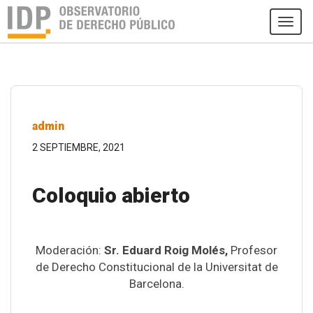
Tog
navi
admin
2 SEPTIEMBRE, 2021
Coloquio abierto
Moderación:
Sr. Eduard Roig Molés,
Profesor
de Derecho Constitucional de la Universitat de
Barcelona.