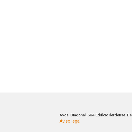
Avda. Diagonal, 684 Edificio Ilerdense. 
Aviso legal