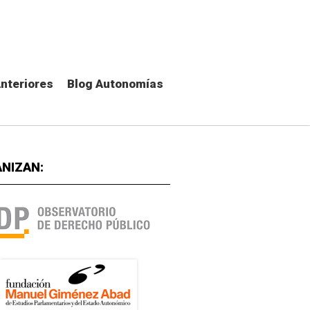
Anteriores
Blog Autonomías
NIZAN: