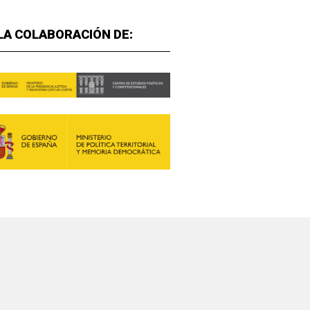
LA COLABORACIÓN DE: