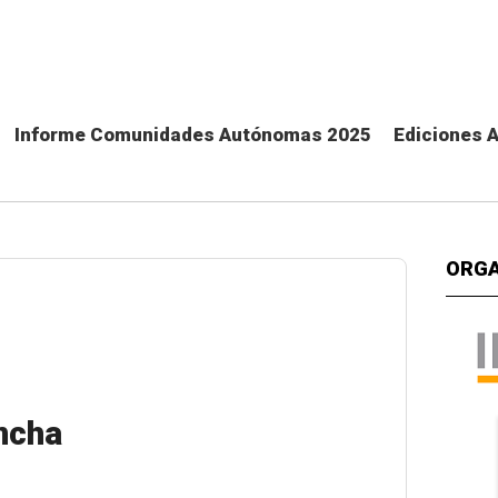
Informe Comunidades Autónomas 2025
Ediciones 
ORGA
ncha