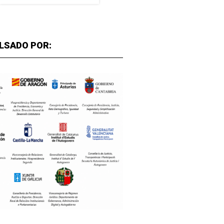
LSADO POR: