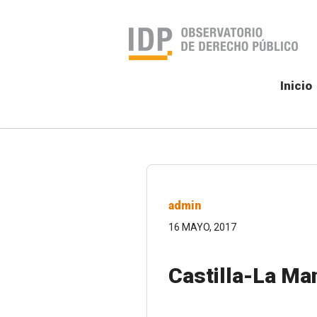
Inicio
admin
16 MAYO, 2017
Castilla-La Ma