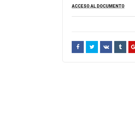
ACCESO AL DOCUMENTO