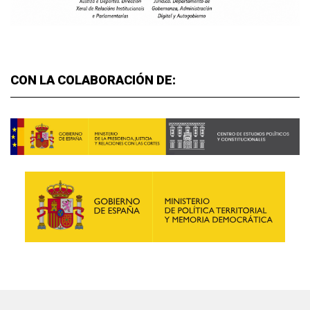
CON LA COLABORACIÓN DE: