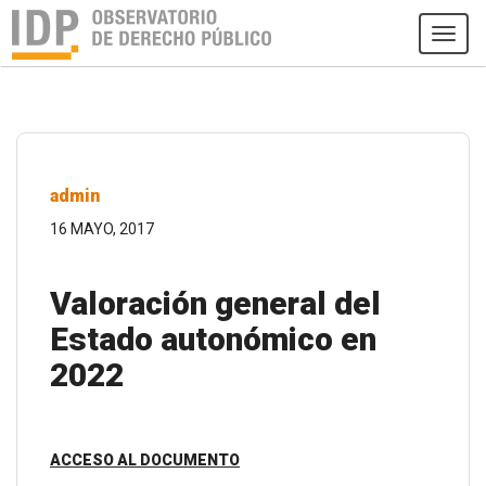
Tog
navi
admin
16 MAYO, 2017
Valoración general del
Estado autonómico en
2022
ACCESO AL DOCUMENTO