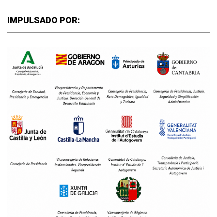
IMPULSADO POR: