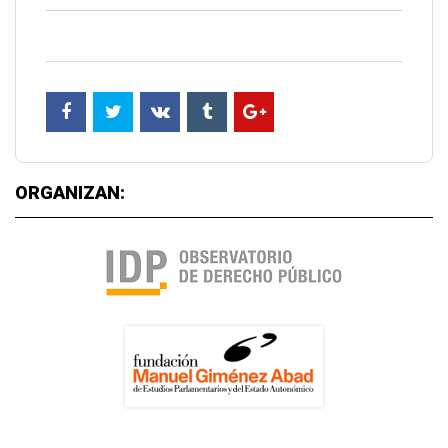
ORGANIZAN: