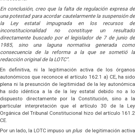
En conclusión, creo que la falta de regulación expresa de
una potestad para acordar cautelarmente la suspensión de
la Ley estatal impugnada en los recursos de
inconstitucionalidad no constituye un resultado
directamente buscado por el legislador de 7 de junio de
1985, sino una laguna normativa generada como
consecuencia de la reforma a la que se sometió la
redacción original de la LOTC”.
En definitiva, ni la legitimación activa de los órganos
autonómicos que reconoce el artículo 162.1 a) CE, ha sido
plena ni la presunción de legitimidad de la ley autonómica
ha sido idéntica a la de la ley estatal debido no a lo
dispuesto directamente por la Constitución, sino a la
particular interpretación que el artículo 30 de la Ley
Orgánica del Tribunal Constitucional hizo del artículo 161.2
CE.
Por un lado, la LOTC impuso un
plus
de legitimación activ