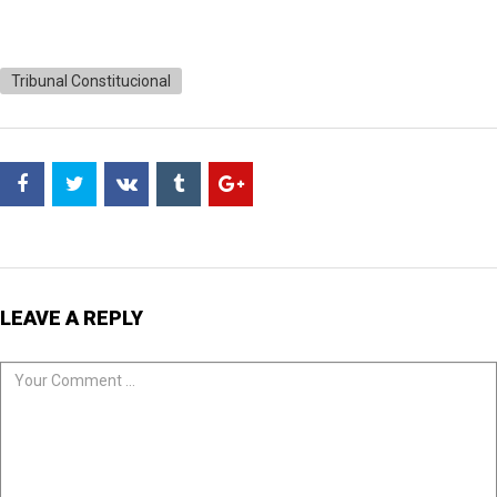
Tribunal Constitucional
LEAVE A REPLY