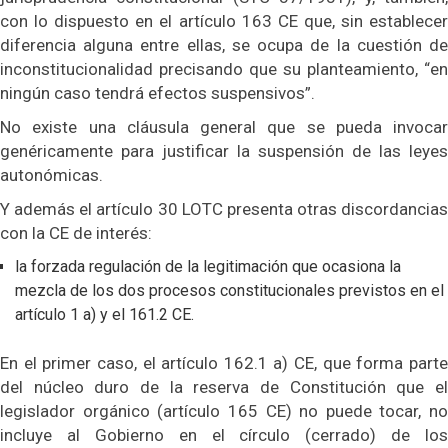
con lo dispuesto en el artículo 163 CE que, sin establecer
diferencia alguna entre ellas, se ocupa de la cuestión de
inconstitucionalidad precisando que su planteamiento, “en
ningún caso tendrá efectos suspensivos”.
No existe una cláusula general que se pueda invocar
genéricamente para justificar la suspensión de las leyes
autonómicas.
Y además el artículo 30 LOTC presenta otras discordancias
con la CE de interés:
la forzada regulación de la legitimación que ocasiona la
mezcla de los dos procesos constitucionales previstos en el
artículo 1 a) y el 161.2 CE.
En el primer caso, el artículo 162.1 a) CE, que forma parte
del núcleo duro de la reserva de Constitución que el
legislador orgánico (artículo 165 CE) no puede tocar, no
incluye al Gobierno en el círculo (cerrado) de los