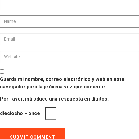
Guarda mi nombre, correo electrónico y web en este
navegador para la próxima vez que comente.
Por favor, introduce una respuesta en dígitos:
dieciocho − once =