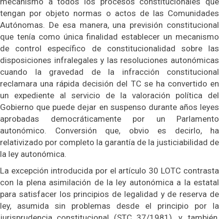
mecanismo a todos los procesos constitucionales que
tengan por objeto normas o actos de las Comunidades
Autónomas. De esa manera, una previsión constitucional
que tenía como única finalidad establecer un mecanismo
de control específico de constitucionalidad sobre las
disposiciones infralegales y las resoluciones autonómicas
cuando la gravedad de la infracción constitucional
reclamara una rápida decisión del TC se ha convertido en
un expediente al servicio de la valoración política del
Gobierno que puede dejar en suspenso durante años leyes
aprobadas democráticamente por un Parlamento
autonómico. Conversión que, obvio es decirlo, ha
relativizado por completo la garantía de la justiciabilidad de
la ley autonómica.
La excepción introducida por el artículo 30 LOTC contrasta
con la plena asimilación de la ley autonómica a la estatal
para satisfacer los principios de legalidad y de reserva de
ley, asumida sin problemas desde el principio por la
jurisprudencia constitucional (STC 37/1981), y, también,