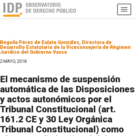
Tog
navi
Begoña Pérez de Eulate González, Directora de
Desarrollo Estatutario de la Viceconsejería de Régimen
Jurídico del Gobierno Vasco
2 MAYO, 2018
El mecanismo de suspensión
automática de las Disposiciones
y actos autonómicos por el
Tribunal Constitucional (art.
161.2 CE y 30 Ley Orgánica
Tribunal Constitucional) como