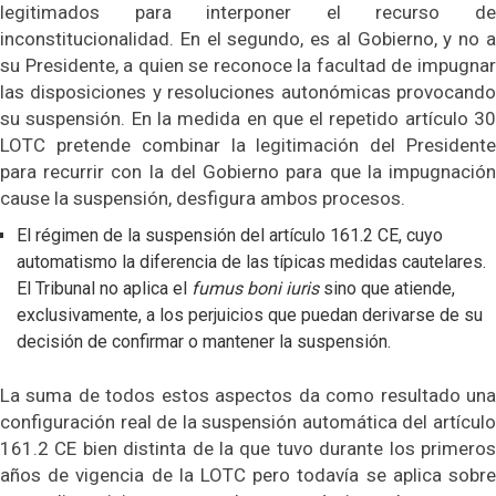
legitimados para interponer el recurso de
inconstitucionalidad. En el segundo, es al Gobierno, y no a
su Presidente, a quien se reconoce la facultad de impugnar
las disposiciones y resoluciones autonómicas provocando
su suspensión. En la medida en que el repetido artículo 30
LOTC pretende combinar la legitimación del Presidente
para recurrir con la del Gobierno para que la impugnación
cause la suspensión, desfigura ambos procesos.
El régimen de la suspensión del artículo 161.2 CE, cuyo
automatismo la diferencia de las típicas medidas cautelares.
El Tribunal no aplica el
fumus boni iuris
sino que atiende,
exclusivamente, a los perjuicios que puedan derivarse de su
decisión de confirmar o mantener la suspensión.
La suma de todos estos aspectos da como resultado una
configuración real de la suspensión automática del artículo
161.2 CE bien distinta de la que tuvo durante los primeros
años de vigencia de la LOTC pero todavía se aplica sobre