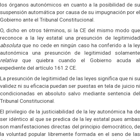
los órganos autonómicos en cuanto a la posibilidad de su
suspensión automática por causa de su impugnación por el
Gobierno ante el Tribunal Constitucional.
O, dicho en otros términos, si la CE del mismo modo que
reconoce a la ley estatal una presunción de legitimidad
absoluta
que no cede en ningún caso ha conferido a la le
autonómica una presunción de legitimidad solamente
relativa
que quiebra cuando el Gobierno acuda al
expediente del artículo 161.2 CE.
La presunción de legitimidad de las leyes significa que ni su
validez ni su eficacia puedan ser puestas en tela de juicio ni
condicionadas en absoluto salvo mediante sentencia del
Tribunal Constitucional.
El privilegio de la justiciabilidad de la ley autonómica ha de
ser idéntico al que se predica de la ley estatal pues ambas
son manifestaciones directas del principio democrático, de
la voluntad popular libremente formada en el seno de las