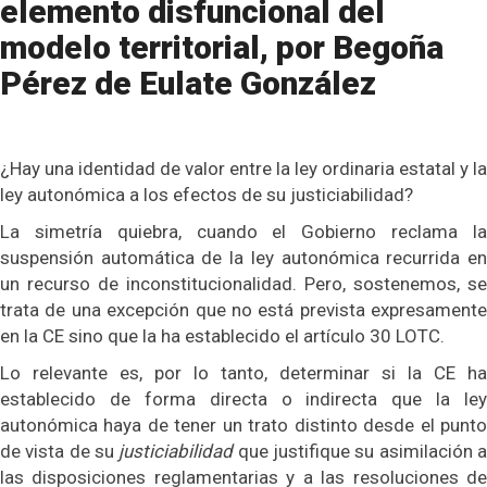
elemento disfuncional del
modelo territorial, por Begoña
Pérez de Eulate González
¿Hay una identidad de valor entre la ley ordinaria estatal y la
ley autonómica a los efectos de su justiciabilidad?
La simetría quiebra, cuando el Gobierno reclama la
suspensión automática de la ley autonómica recurrida en
un recurso de inconstitucionalidad. Pero, sostenemos, se
trata de una excepción que no está prevista expresamente
en la CE sino que la ha establecido el artículo 30 LOTC.
Lo relevante es, por lo tanto, determinar si la CE ha
establecido de forma directa o indirecta que la ley
autonómica haya de tener un trato distinto desde el punto
de vista de su
justiciabilidad
que justifique su asimilación 
las disposiciones reglamentarias y a las resoluciones de