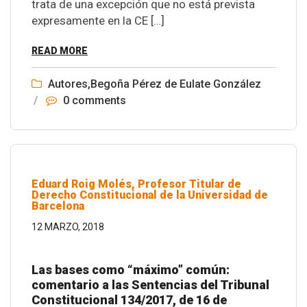
trata de una excepción que no está prevista
expresamente en la CE […]
READ MORE
Autores
,
Begoña Pérez de Eulate González
/
0 comments
Eduard Roig Molés, Profesor Titular de
Derecho Constitucional de la Universidad de
Barcelona
12 MARZO, 2018
Las bases como “máximo” común:
comentario a las Sentencias del Tribunal
Constitucional 134/2017, de 16 de