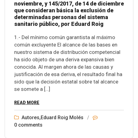
noviembre, y 145/2017, de 14 de diciembre
que consideran básica la exclusión de
determinadas personas del sistema
sanitario público, por Eduard Roig
1.- Del mínimo común garantista al máximo
común excluyente El alcance de las bases en
nuestro sistema de distribución competencial
ha sido objeto de una deriva expansiva bien
conocida. Al margen ahora de las causas y
justificación de esa deriva, el resultado final ha
sido que la decisión estatal sobre tal alcance
se somete a […]
READ MORE
Autores
,
Eduard Roig Molés
/
0 comments