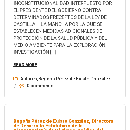
INCONSTITUCIONALIDAD INTERPUESTO POR
EL PRESIDENTE DEL GOBIERNO CONTRA
DETERMINADOS PRECEPTOS DE LA LEY DE
CASTILLA – LA MANCHA POR LA QUE SE
ESTABLECEN MEDIDAS ADICIONALES DE
PROTECCIÓN DE LA SALUD PÚBLICA Y DEL
MEDIO AMBIENTE PARA LA EXPLORACIÓN,
INVESTIGACIÓN […]
READ MORE
Autores
,
Begoña Pérez de Eulate González
/
0 comments
Begoña Pérez de Eulate González, Directora
de Desarrollo Estatutario de la