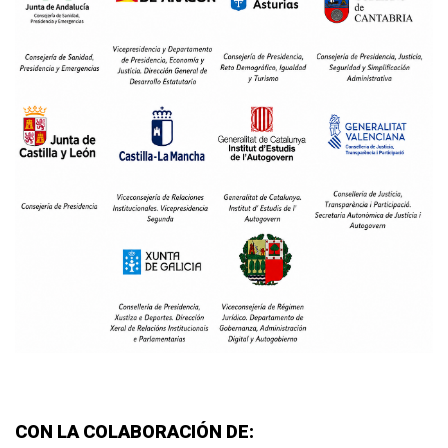
CON LA COLABORACIÓN DE: