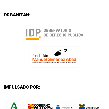
ORGANIZAN:
IMPULSADO POR: