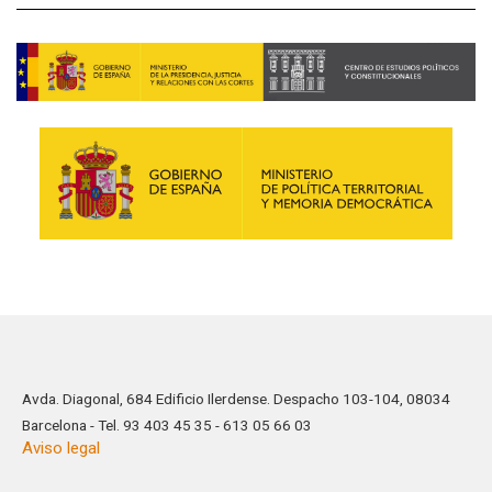
Avda. Diagonal, 684 Edificio Ilerdense. Despacho 103-104, 08034
Barcelona - Tel. 93 403 45 35 - 613 05 66 03
Aviso legal