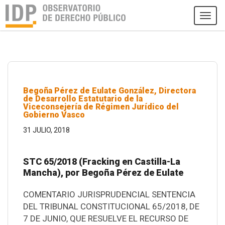
Tog
navi
Begoña Pérez de Eulate González, Directora
de Desarrollo Estatutario de la
Viceconsejería de Régimen Jurídico del
Gobierno Vasco
31 JULIO, 2018
STC 65/2018 (Fracking en Castilla-La
Mancha), por Begoña Pérez de Eulate
COMENTARIO JURISPRUDENCIAL SENTENCIA
DEL TRIBUNAL CONSTITUCIONAL 65/2018, DE
7 DE JUNIO, QUE RESUELVE EL RECURSO DE