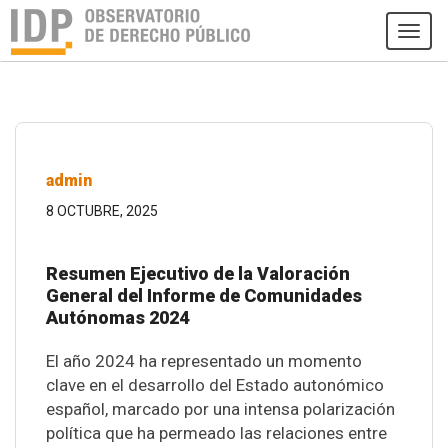
Tog
navi
admin
8 OCTUBRE, 2025
Resumen Ejecutivo de la Valoración
General del Informe de Comunidades
Autónomas 2024
El año 2024 ha representado un momento
clave en el desarrollo del Estado autonómico
español, marcado por una intensa polarización
política que ha permeado las relaciones entre