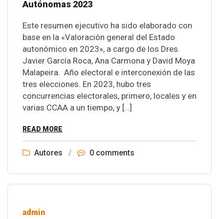
Autónomas 2023
Este resumen ejecutivo ha sido elaborado con
base en la «Valoración general del Estado
autonómico en 2023», a cargo de los Dres.
Javier García Roca, Ana Carmona y David Moya
Malapeira. Año electoral e interconexión de las
tres elecciones. En 2023, hubo tres
concurrencias electorales, primero, locales y en
varias CCAA a un tiempo, y […]
READ MORE
Autores
/
0 comments
admin