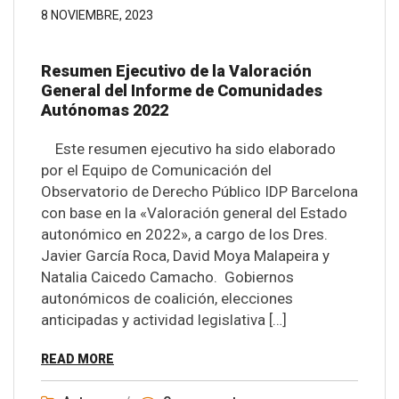
8 NOVIEMBRE, 2023
Resumen Ejecutivo de la Valoración
General del Informe de Comunidades
Autónomas 2022
Este resumen ejecutivo ha sido elaborado
por el Equipo de Comunicación del
Observatorio de Derecho Público IDP Barcelona
con base en la «Valoración general del Estado
autonómico en 2022», a cargo de los Dres.
Javier García Roca, David Moya Malapeira y
Natalia Caicedo Camacho. Gobiernos
autonómicos de coalición, elecciones
anticipadas y actividad legislativa […]
READ MORE