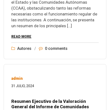
el Estado y las Comunidades Autónomas
(CCAA), obstaculizando tanto las reformas
necesarias como el funcionamiento regular de
las instituciones. A continuación, se presenta
un resumen de los principales […]
READ MORE
Autores
/
0 comments
admin
31 JULIO, 2024
Resumen Ejecutivo de la Valoración
General del Informe de Comunidades