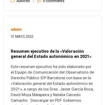
Autores
/
0 comments
admin
31 MAYO, 2022
Resumen ejecutivo de la «Valoración
general del Estado autonómico en 2021»
Este resumen ejecutivo ha sido elaborado por
el Equipo de Comunicación del Observatorio de
Derecho Público IDP Barcelona con base en la
«Valoración general del Estado autonómico en
2021», a cargo de los Dres. Javier García Roca,
David Moya Malapeira y Natalia Caicedo
Camacho. Descargar en PDF Gobiernos