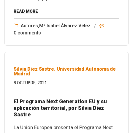
READ MORE
Autores
,
Mª Isabel Álvarez Vélez
/
0 comments
Silvia Díez Sastre. Universidad Autónoma de
Madrid
8 OCTUBRE, 2021
El Programa Next Generation EU y su
aplicación territorial, por Silvia Díez
Sastre
La Unión Europea presenta el Programa Next