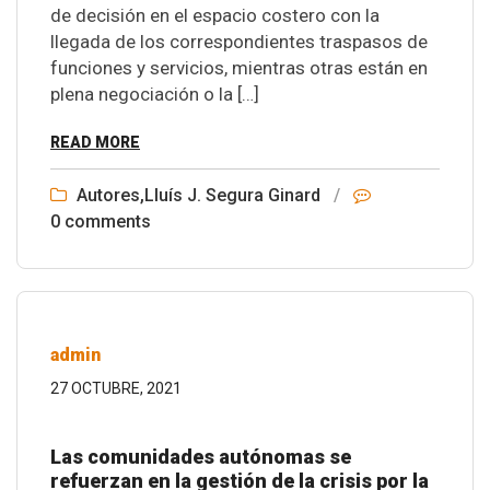
de decisión en el espacio costero con la
llegada de los correspondientes traspasos de
funciones y servicios, mientras otras están en
plena negociación o la […]
READ MORE
Autores
,
Lluís J. Segura Ginard
/
0 comments
admin
27 OCTUBRE, 2021
Las comunidades autónomas se
refuerzan en la gestión de la crisis por la