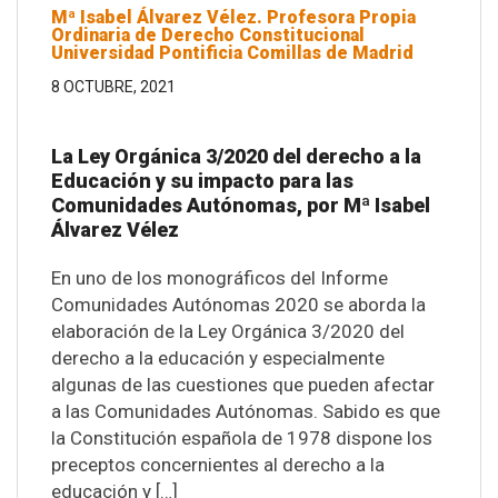
Mª Isabel Álvarez Vélez. Profesora Propia
Ordinaria de Derecho Constitucional
Universidad Pontificia Comillas de Madrid
8 OCTUBRE, 2021
La Ley Orgánica 3/2020 del derecho a la
Educación y su impacto para las
Comunidades Autónomas, por Mª Isabel
Álvarez Vélez
En uno de los monográficos del Informe
Comunidades Autónomas 2020 se aborda la
elaboración de la Ley Orgánica 3/2020 del
derecho a la educación y especialmente
algunas de las cuestiones que pueden afectar
a las Comunidades Autónomas. Sabido es que
la Constitución española de 1978 dispone los
preceptos concernientes al derecho a la
educación y […]