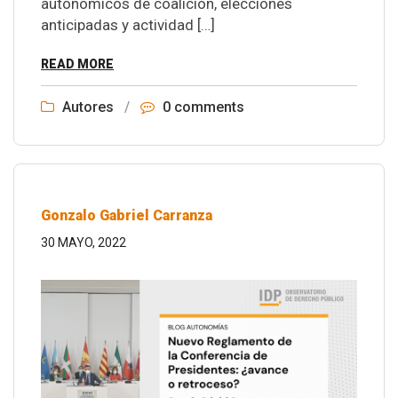
autonómicos de coalición, elecciones
anticipadas y actividad […]
READ MORE
Autores
/
0 comments
Gonzalo Gabriel Carranza
30 MAYO, 2022