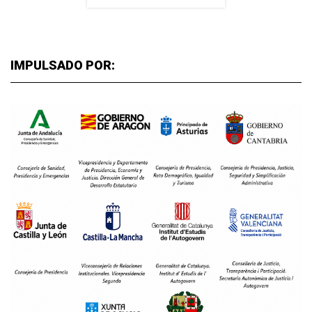
IMPULSADO POR: