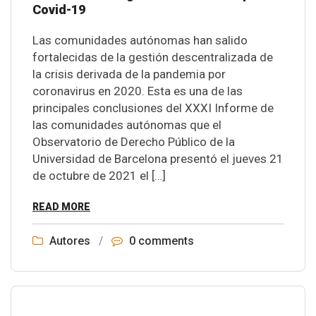
Covid-19
Las comunidades autónomas han salido
fortalecidas de la gestión descentralizada de
la crisis derivada de la pandemia por
coronavirus en 2020. Esta es una de las
principales conclusiones del XXXI Informe de
las comunidades autónomas que el
Observatorio de Derecho Público de la
Universidad de Barcelona presentó el jueves 21
de octubre de 2021 el […]
READ MORE
Autores
/
0 comments