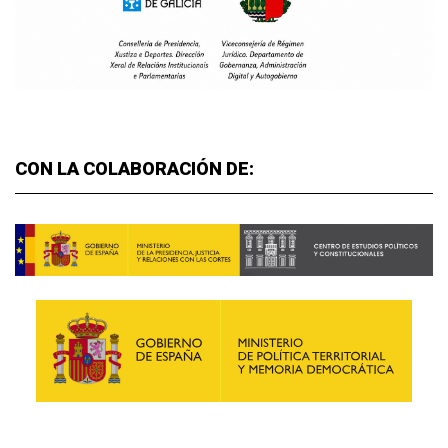
CON LA COLABORACIÓN DE: