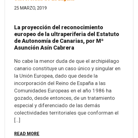
25 MARZO, 2019
La proyección del reconocimiento
europeo de la ultraperiferia del Estatuto
de Autonomía de Canarias, por Mª
Asunción Asín Cabrera
No cabe la menor duda de que el archipiélago
canario constituye un caso único y singular en
la Unión Europea, dado que desde la
incorporación del Reino de España a las
Comunidades Europeas en el año 1986 ha
gozado, desde entonces, de un tratamiento
especial y diferenciado de las demás
colectividades territoriales que conforman el
[…]
READ MORE