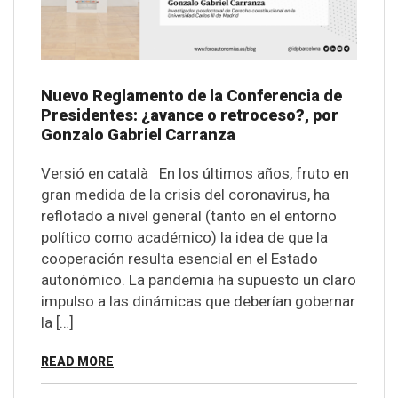
Nuevo Reglamento de la Conferencia de
Presidentes: ¿avance o retroceso?, por
Gonzalo Gabriel Carranza
Versió en català En los últimos años, fruto en
gran medida de la crisis del coronavirus, ha
reflotado a nivel general (tanto en el entorno
político como académico) la idea de que la
cooperación resulta esencial en el Estado
autonómico. La pandemia ha supuesto un claro
impulso a las dinámicas que deberían gobernar
la […]
READ MORE