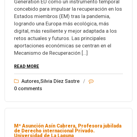
Generation EU como un instrumento temporal
concebido para impulsar la recuperación en los
Estados miembros (EM) tras la pandemia,
logrando una Europa más ecológica, más
digital, más resiliente y mejor adaptada a los
retos actuales y futuros. Las principales
aportaciones económicas se centran en el
Mecanismo de Recuperación […]
READ MORE
Autores
,
Silvia Díez Sastre
/
0 comments
Mª Asunción Asín Cabrera, Profesora jubilada
de Derecho internacional Privado.
Universidad de La Laguna