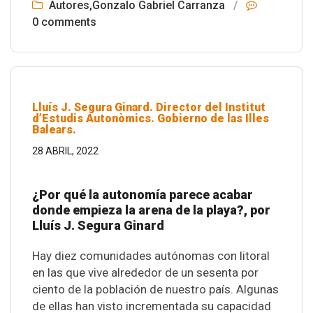
Autores
,
Gonzalo Gabriel Carranza
/
0 comments
Lluís J. Segura Ginard. Director del Institut
d’Estudis Autonòmics. Gobierno de las Illes
Balears.
28 ABRIL, 2022
¿Por qué la autonomía parece acabar
donde empieza la arena de la playa?, por
Lluís J. Segura Ginard
Hay diez comunidades autónomas con litoral
en las que vive alrededor de un sesenta por
ciento de la población de nuestro país. Algunas
de ellas han visto incrementada su capacidad