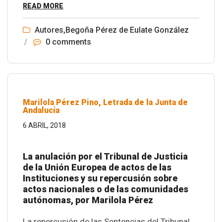
READ MORE
Autores
,
Begoña Pérez de Eulate González
/
0 comments
Marilola Pérez Pino, Letrada de la Junta de
Andalucía
6 ABRIL, 2018
La anulación por el Tribunal de Justicia
de la Unión Europea de actos de las
Instituciones y su repercusión sobre
actos nacionales o de las comunidades
autónomas, por Marilola Pérez
La repercusión de las Sentencias del Tribunal