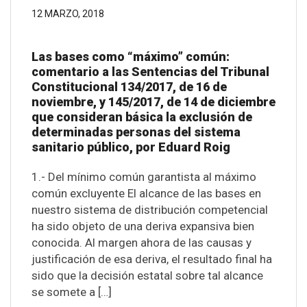
12 MARZO, 2018
Las bases como “máximo” común:
comentario a las Sentencias del Tribunal
Constitucional 134/2017, de 16 de
noviembre, y 145/2017, de 14 de diciembre
que consideran básica la exclusión de
determinadas personas del sistema
sanitario público, por Eduard Roig
1.- Del mínimo común garantista al máximo
común excluyente El alcance de las bases en
nuestro sistema de distribución competencial
ha sido objeto de una deriva expansiva bien
conocida. Al margen ahora de las causas y
justificación de esa deriva, el resultado final ha
sido que la decisión estatal sobre tal alcance
se somete a […]