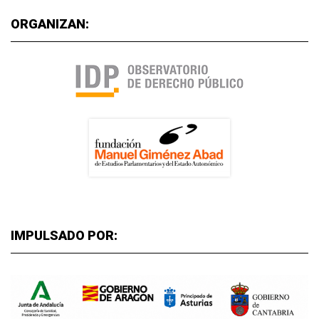
ORGANIZAN:
IMPULSADO POR: