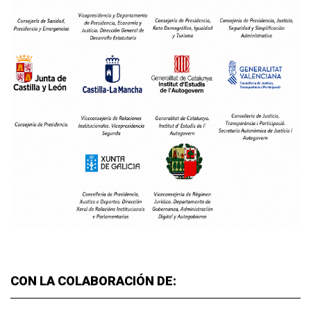
CON LA COLABORACIÓN DE: