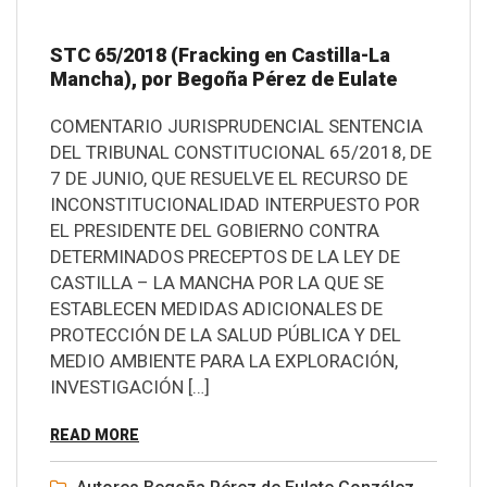
STC 65/2018 (Fracking en Castilla-La
Mancha), por Begoña Pérez de Eulate
COMENTARIO JURISPRUDENCIAL SENTENCIA
DEL TRIBUNAL CONSTITUCIONAL 65/2018, DE
7 DE JUNIO, QUE RESUELVE EL RECURSO DE
INCONSTITUCIONALIDAD INTERPUESTO POR
EL PRESIDENTE DEL GOBIERNO CONTRA
DETERMINADOS PRECEPTOS DE LA LEY DE
CASTILLA – LA MANCHA POR LA QUE SE
ESTABLECEN MEDIDAS ADICIONALES DE
PROTECCIÓN DE LA SALUD PÚBLICA Y DEL
MEDIO AMBIENTE PARA LA EXPLORACIÓN,
INVESTIGACIÓN […]
READ MORE