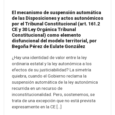
El mecanismo de suspensión automática
de las Disposiciones y actos autonómicos
por el Tribunal Constitucional (art. 161.2
CE y 30 Ley Orgánica Tribunal
Constitucional) como elemento
disfuncional del modelo territorial, por
Begoña Pérez de Eulate González
¿Hay una identidad de valor entre la ley
ordinaria estatal y la ley autonómica a los
efectos de su justiciabilidad? La simetría
quiebra, cuando el Gobierno reclama la
suspensión automática de la ley autonómica
recurrida en un recurso de
inconstitucionalidad. Pero, sostenemos, se
trata de una excepción que no está prevista
expresamente en la CE […]