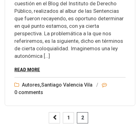
cuestión en el Blog del Instituto de Derecho
Público, realizados al albur de las Sentencias
que fueron recayendo, es oportuno determinar
en qué punto estamos, con ya cierta
perspectiva. La problemática a la que nos
referiremos, es la siguiente, dicho en términos
de cierta coloquialidad. Imaginemos una ley
autonómica […]
READ MORE
Autores
,
Santiago Valencia Vila
/
0 comments
1
2