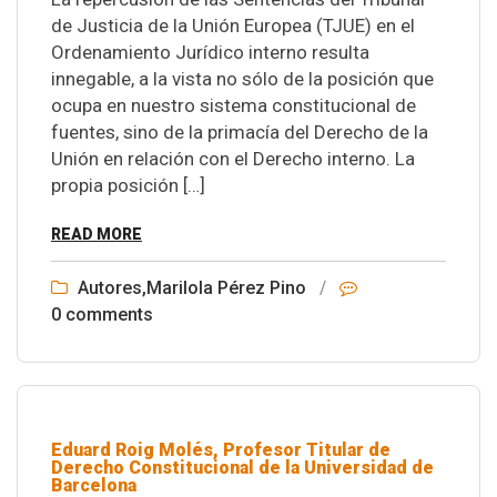
de Justicia de la Unión Europea (TJUE) en el
Ordenamiento Jurídico interno resulta
innegable, a la vista no sólo de la posición que
ocupa en nuestro sistema constitucional de
fuentes, sino de la primacía del Derecho de la
Unión en relación con el Derecho interno. La
propia posición […]
READ MORE
Autores
,
Marilola Pérez Pino
/
0 comments
Eduard Roig Molés, Profesor Titular de
Derecho Constitucional de la Universidad de
Barcelona