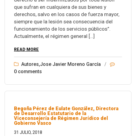
que sufran en cualquiera de sus bienes y
derechos, salvo en los casos de fuerza mayor,
siempre que la lesión sea consecuencia del
funcionamiento de los servicios públicos”.
Actualmente, el régimen general […]
READ MORE
Autores
,
Jose Javier Moreno García
/
0 comments
Begoña Pérez de Eulate González, Directora
de Desarrollo Estatutario de la
Viceconsejería de Régimen Jurídico del
Gobierno Vasco
31 JULIO, 2018