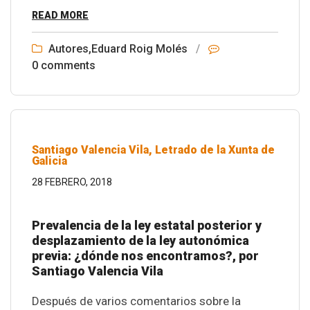
READ MORE
Autores
,
Eduard Roig Molés
/
0 comments
Santiago Valencia Vila, Letrado de la Xunta de
Galicia
28 FEBRERO, 2018
Prevalencia de la ley estatal posterior y
desplazamiento de la ley autonómica
previa: ¿dónde nos encontramos?, por
Santiago Valencia Vila
Después de varios comentarios sobre la