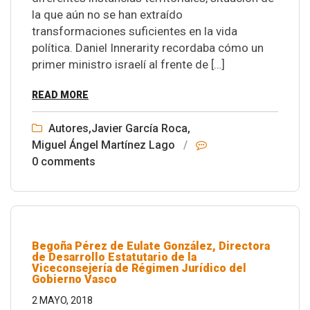
la que aún no se han extraído
transformaciones suficientes en la vida
política. Daniel Innerarity recordaba cómo un
primer ministro israelí al frente de […]
READ MORE
Autores
,
Javier García Roca
,
Miguel Ángel Martínez Lago
/
0 comments
Begoña Pérez de Eulate González, Directora
de Desarrollo Estatutario de la
Viceconsejería de Régimen Jurídico del
Gobierno Vasco
2 MAYO, 2018