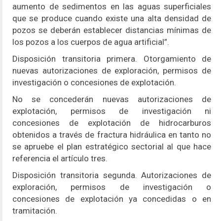
aumento de sedimentos en las aguas superficiales
que se produce cuando existe una alta densidad de
pozos se deberán establecer distancias mínimas de
los pozos a los cuerpos de agua artificial”.
Disposición transitoria primera. Otorgamiento de
nuevas autorizaciones de exploración, permisos de
investigación o concesiones de explotación.
No se concederán nuevas autorizaciones de
explotación, permisos de investigación ni
concesiones de explotación de hidrocarburos
obtenidos a través de fractura hidráulica en tanto no
se apruebe el plan estratégico sectorial al que hace
referencia el artículo tres.
Disposición transitoria segunda. Autorizaciones de
exploración, permisos de investigación o
concesiones de explotación ya concedidas o en
tramitación.