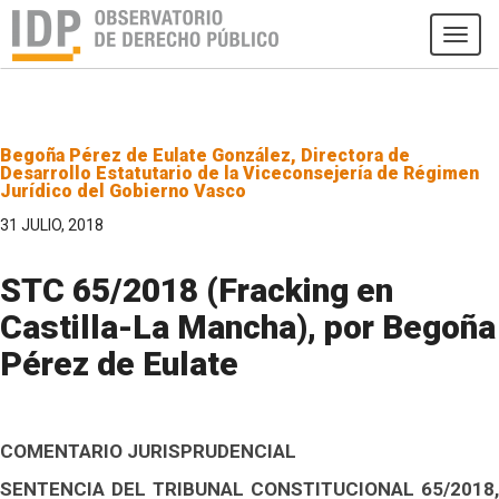
Tog
navi
Begoña Pérez de Eulate González, Directora de
Desarrollo Estatutario de la Viceconsejería de Régimen
Jurídico del Gobierno Vasco
31 JULIO, 2018
STC 65/2018 (Fracking en
Castilla-La Mancha), por Begoña
Pérez de Eulate
COMENTARIO JURISPRUDENCIAL
SENTENCIA DEL TRIBUNAL CONSTITUCIONAL 65/2018,