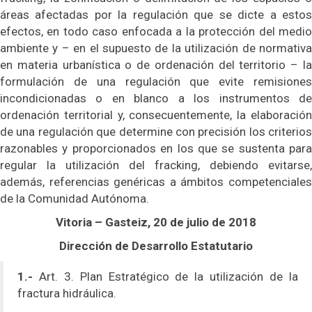
áreas afectadas por la regulación que se dicte a estos
efectos, en todo caso enfocada a la protección del medio
ambiente y – en el supuesto de la utilización de normativa
en materia urbanística o de ordenación del territorio – la
formulación de una regulación que evite remisiones
incondicionadas o en blanco a los instrumentos de
ordenación territorial y, consecuentemente, la elaboración
de una regulación que determine con precisión los criterios
razonables y proporcionados en los que se sustenta para
regular la utilización del fracking, debiendo evitarse,
además, referencias genéricas a ámbitos competenciales
de la Comunidad Autónoma.
Vitoria – Gasteiz, 20 de julio de 2018
Dirección de Desarrollo Estatutario
1.-
Art. 3. Plan Estratégico de la utilización de la
fractura hidráulica.