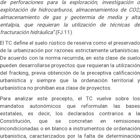
de perforaciones para la exploración, investigación o
explotación de hidrocarburos, almacenamientos de CO2,
almacenamiento de gas y geotermia de media y alta
entalpia, que requieran la utilización de técnicas de
fracturación hidráulica”.
(FJ.11).
El TC define el suelo rústico de reserva como el preservado
de la urbanización por razones estrictamente urbanísticas.
De acuerdo con la norma recurrida, en esta clase de suelo
pueden desarrollarse proyectos que requieran la utilización
del fracking, previa obtención de la preceptiva calificación
urbanística y siempre que la ordenación territorial y
urbanística no prohíban esa clase de proyectos.
Para analizar este precepto, el TC vuelve sobre los
mandatos autonómicos que reformulan las bases
estatales, es decir, los declarados contrarios a la
Constitución, que se concretan en remisiones
incondicionadas o en blanco a instrumentos de ordenación
urbanística, caracterizados por la falta de determinación