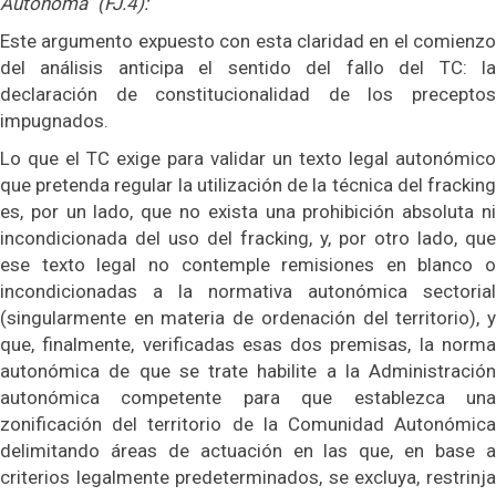
Autónoma” (FJ.4):
Este argumento expuesto con esta claridad en el comienzo
del análisis anticipa el sentido del fallo del TC: la
declaración de constitucionalidad de los preceptos
impugnados.
Lo que el TC exige para validar un texto legal autonómico
que pretenda regular la utilización de la técnica del fracking
es, por un lado, que no exista una prohibición absoluta ni
incondicionada del uso del fracking, y, por otro lado, que
ese texto legal no contemple remisiones en blanco o
incondicionadas a la normativa autonómica sectorial
(singularmente en materia de ordenación del territorio), y
que, finalmente, verificadas esas dos premisas, la norma
autonómica de que se trate habilite a la Administración
autonómica competente para que establezca una
zonificación del territorio de la Comunidad Autonómica
delimitando áreas de actuación en las que, en base a
criterios legalmente predeterminados, se excluya, restrinja