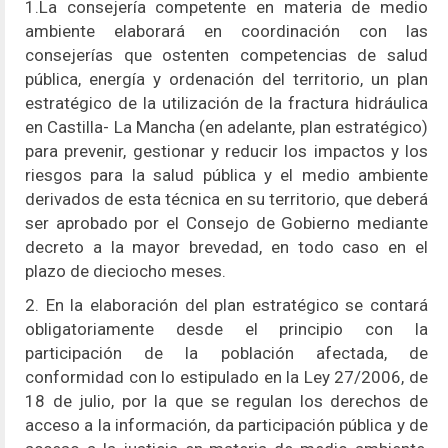
1.La consejería competente en materia de medio
ambiente elaborará en coordinación con las
consejerías que ostenten competencias de salud
pública, energía y ordenación del territorio, un plan
estratégico de la utilización de la fractura hidráulica
en Castilla- La Mancha (en adelante, plan estratégico)
para prevenir, gestionar y reducir los impactos y los
riesgos para la salud pública y el medio ambiente
derivados de esta técnica en su territorio, que deberá
ser aprobado por el Consejo de Gobierno mediante
decreto a la mayor brevedad, en todo caso en el
plazo de dieciocho meses.
2. En la elaboración del plan estratégico se contará
obligatoriamente desde el principio con la
participación de la población afectada, de
conformidad con lo estipulado en la Ley 27/2006, de
18 de julio, por la que se regulan los derechos de
acceso a la información, da participación pública y de