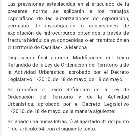
Las previsiones establecidas en el articulado de la
presente norma se aplicarán a los trabajos
específicos de las autorizaciones de exploración,
permisos de investigación o concesiones de
explotación de hidrocarburos obtenidos a través de
fractura hidráulica ya concedidas o en tramitación en
el territorio de Castillas-La Mancha.
Disposición final primera. Modificación del Texto
Refundido de la Ley de Ordenación del Territorio u de
la Actividad Urbanística, aprobado por el Decreto
Legislativo 1/2010, de 18 de mayo, de 18 de mayo.
Se modifica el Texto Refundido de la Ley de
Ordenación del Territorio y de la Actividad
Urbanística, aprobado por el Decreto Legislativo
1/2010, de 18 de mayo, de la manera siguiente:
Se añade una nueva letras c) al apartado 3º del punto
1 del artículo 54, con el siguiente texto: