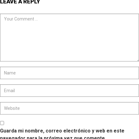
LEAVE A REPLY
Guarda mi nombre, correo electrónico y web en este
navegador para la próxima vez que comente.