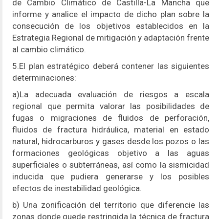
de Cambio Climático de Castilla-La Mancha que
informe y analice el impacto de dicho plan sobre la
consecución de los objetivos establecidos en la
Estrategia Regional de mitigación y adaptación frente
al cambio climático.
5.El plan estratégico deberá contener las siguientes
determinaciones:
a)La adecuada evaluación de riesgos a escala
regional que permita valorar las posibilidades de
fugas o migraciones de fluidos de perforación,
fluidos de fractura hidráulica, material en estado
natural, hidrocarburos y gases desde los pozos o las
formaciones geológicas objetivo a las aguas
superficiales o subterráneas, así como la sismicidad
inducida que pudiera generarse y los posibles
efectos de inestabilidad geológica.
b) Una zonificación del territorio que diferencie las
zonas donde quede restringida la técnica de fractura