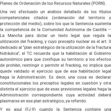
Planes de Ordenación de los Recursos Naturales (PORN).
Una vez efectuado un análisis detallado de los títulos
competenciales citados (ordenación del territorio y
protección del medio), sobre los que la Sentencia sustenta
la competencia de la Comunidad Autónoma de Castilla –
La Mancha para dictar un texto legal que regula la
utilización del fracking, y cuyo precepto nuclear es el art. 3
dedicado al “plan estratégico de la utilización de la fractura
hidráulica”, el TC recuerda que la habilitación al Gobierno
autonómico para que zonifique su territorio a los efectos
de prohibir, restringir o permitir el fracking, no implica que
quede validado el ejercicio que de esa habilitación legal
haga la Administración. Es decir, una cosa es declarar
constitucionales los preceptos legales en cuestión y otra
distinta el ejercicio que de esas previsiones legales haga la
Administración correspondiente cuya actividad deberá
plasmarse en ese plan estratégico, ya referido.
Y es aquí (FJ.9) cuando la Sentencia contiene una