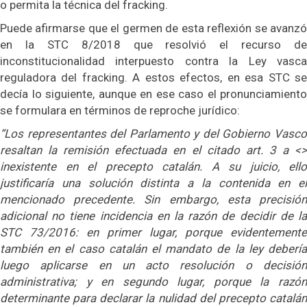
o permita la técnica del fracking.
Puede afirmarse que el germen de esta reflexión se avanzó
en la STC 8/2018 que resolvió el recurso de
inconstitucionalidad interpuesto contra la Ley vasca
reguladora del fracking. A estos efectos, en esa STC se
decía lo siguiente, aunque en ese caso el pronunciamiento
se formulara en términos de reproche jurídico:
“Los representantes del Parlamento y del Gobierno Vasco
resaltan la remisión efectuada en el citado art. 3 a <>
inexistente en el precepto catalán. A su juicio, ello
justificaría una solución distinta a la contenida en el
mencionado precedente. Sin embargo, esta precisión
adicional no tiene incidencia en la razón de decidir de la
STC 73/2016: en primer lugar, porque evidentemente
también en el caso catalán el mandato de la ley debería
luego aplicarse en un acto resolución o decisión
administrativa; y en segundo lugar, porque la razón
determinante para declarar la nulidad del precepto catalán