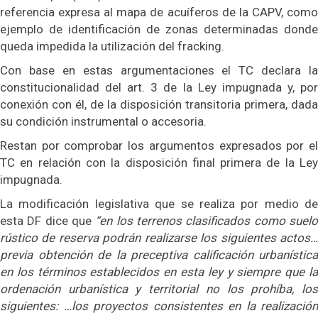
referencia expresa al mapa de acuíferos de la CAPV, como
ejemplo de identificación de zonas determinadas donde
queda impedida la utilización del fracking.
Con base en estas argumentaciones el TC declara la
constitucionalidad del art. 3 de la Ley impugnada y, por
conexión con él, de la disposición transitoria primera, dada
su condición instrumental o accesoria.
Restan por comprobar los argumentos expresados por el
TC en relación con la disposición final primera de la Ley
impugnada.
La modificación legislativa que se realiza por medio de
esta DF dice que
“en los terrenos clasificados como suel
rústico de reserva podrán realizarse los siguientes actos…
previa obtención de la preceptiva calificación urbanística
en los términos establecidos en esta ley y siempre que la
ordenación urbanística y territorial no los prohíba, los
siguientes: …los proyectos consistentes en la realización