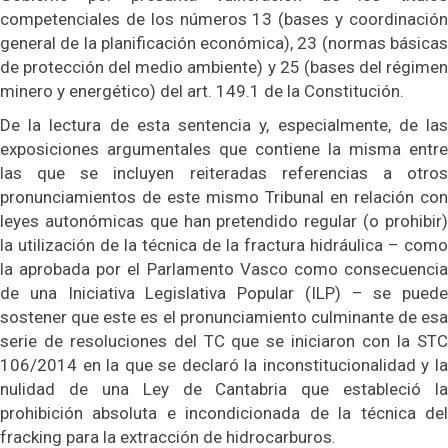
competenciales de los números 13 (bases y coordinación
general de la planificación económica), 23 (normas básicas
de protección del medio ambiente) y 25 (bases del régimen
minero y energético) del art. 149.1 de la Constitución.
De la lectura de esta sentencia y, especialmente, de las
exposiciones argumentales que contiene la misma entre
las que se incluyen reiteradas referencias a otros
pronunciamientos de este mismo Tribunal en relación con
leyes autonómicas que han pretendido regular (o prohibir)
la utilización de la técnica de la fractura hidráulica – como
la aprobada por el Parlamento Vasco como consecuencia
de una Iniciativa Legislativa Popular (ILP) – se puede
sostener que este es el pronunciamiento culminante de esa
serie de resoluciones del TC que se iniciaron con la STC
106/2014 en la que se declaró la inconstitucionalidad y la
nulidad de una Ley de Cantabria que estableció la
prohibición absoluta e incondicionada de la técnica del
fracking para la extracción de hidrocarburos.