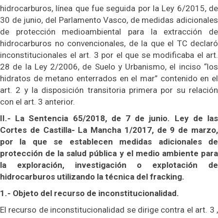
hidrocarburos, línea que fue seguida por la Ley 6/2015, de
30 de junio, del Parlamento Vasco, de medidas adicionales
de protección medioambiental para la extracción de
hidrocarburos no convencionales, de la que el TC declaró
inconstitucionales el art. 3 por el que se modificaba el art.
28 de la Ley 2/2006, de Suelo y Urbanismo, el inciso “los
hidratos de metano enterrados en el mar” contenido en el
art. 2 y la disposición transitoria primera por su relación
con el art. 3 anterior.
II.- La Sentencia 65/2018, de 7 de junio. Ley de las
Cortes de Castilla- La Mancha 1/2017, de 9 de marzo,
por la que se establecen medidas adicionales de
protección de la salud pública y el medio ambiente para
la exploración, investigación o explotación de
hidrocarburos utilizando la técnica del fracking.
1.- Objeto del recurso de inconstitucionalidad.
El recurso de inconstitucionalidad se dirige contra el art. 3 ,