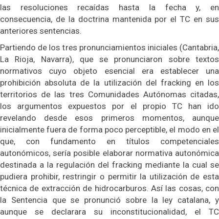
las resoluciones recaídas hasta la fecha y, en
consecuencia, de la doctrina mantenida por el TC en sus
anteriores sentencias.
Partiendo de los tres pronunciamientos iniciales (Cantabria,
La Rioja, Navarra), que se pronunciaron sobre textos
normativos cuyo objeto esencial era establecer una
prohibición absoluta de la utilización del fracking en los
territorios de las tres Comunidades Autónomas citadas,
los argumentos expuestos por el propio TC han ido
revelando desde esos primeros momentos, aunque
inicialmente fuera de forma poco perceptible, el modo en el
que, con fundamento en títulos competenciales
autonómicos, sería posible elaborar normativa autonómica
destinada a la regulación del fracking mediante la cual se
pudiera prohibir, restringir o permitir la utilización de esta
técnica de extracción de hidrocarburos. Así las cosas, con
la Sentencia que se pronunció sobre la ley catalana, y
aunque se declarara su inconstitucionalidad, el TC