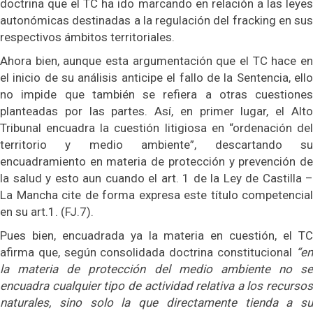
doctrina que el TC ha ido marcando en relación a las leyes
autonómicas destinadas a la regulación del fracking en sus
respectivos ámbitos territoriales.
Ahora bien, aunque esta argumentación que el TC hace en
el inicio de su análisis anticipe el fallo de la Sentencia, ello
no impide que también se refiera a otras cuestiones
planteadas por las partes. Así, en primer lugar, el Alto
Tribunal encuadra la cuestión litigiosa en “ordenación del
territorio y medio ambiente”, descartando su
encuadramiento en materia de protección y prevención de
la salud y esto aun cuando el art. 1 de la Ley de Castilla –
La Mancha cite de forma expresa este título competencial
en su art.1. (FJ.7).
Pues bien, encuadrada ya la materia en cuestión, el TC
afirma que, según consolidada doctrina constitucional
“en
la materia de protección del medio ambiente no se
encuadra cualquier tipo de actividad relativa a los recursos
naturales, sino solo la que directamente tienda a su