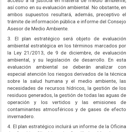
acceso a la justicia en materia de medio ambiente,
así como en su evaluación ambiental. No obstante, en
ambos supuestos resultará, además, preceptivo el
trámite de información pública e informe del Consejo
Asesor de Medio Ambiente.
3. El plan estratégico será objeto de evaluación
ambiental estratégica en los términos marcados por
la Ley 21/2013, de 9 de diciembre, de evaluación
ambiental, y su legislación de desarrollo. En esta
evaluación ambiental se deberán analizar con
especial atención los riesgos derivados de la técnica
sobre la salud humana y el medio ambiente, las
necesidades de recursos hídricos, la gestión de los
residuos generados, la gestión de todas las aguas de
operación y los vertidos y las emisiones de
contaminantes atmosféricos y de gases de efecto
invernadero.
4. El plan estratégico incluirá un informe de la Oficina