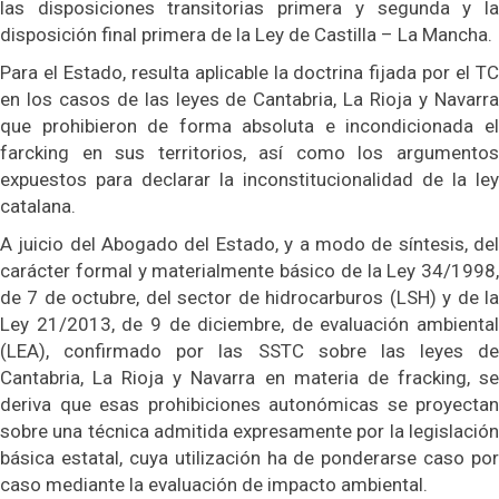
las disposiciones transitorias primera y segunda y la
disposición final primera de la Ley de Castilla – La Mancha.
Para el Estado, resulta aplicable la doctrina fijada por el TC
en los casos de las leyes de Cantabria, La Rioja y Navarra
que prohibieron de forma absoluta e incondicionada el
farcking en sus territorios, así como los argumentos
expuestos para declarar la inconstitucionalidad de la ley
catalana.
A juicio del Abogado del Estado, y a modo de síntesis, del
carácter formal y materialmente básico de la Ley 34/1998,
de 7 de octubre, del sector de hidrocarburos (LSH) y de la
Ley 21/2013, de 9 de diciembre, de evaluación ambiental
(LEA), confirmado por las SSTC sobre las leyes de
Cantabria, La Rioja y Navarra en materia de fracking, se
deriva que esas prohibiciones autonómicas se proyectan
sobre una técnica admitida expresamente por la legislación
básica estatal, cuya utilización ha de ponderarse caso por
caso mediante la evaluación de impacto ambiental.