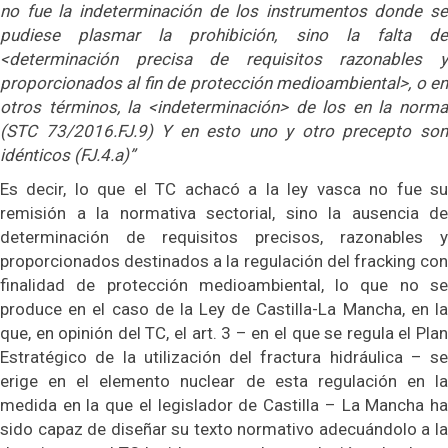
no fue la indeterminación de los instrumentos donde se
pudiese plasmar la prohibición, sino la falta de
<determinación precisa de requisitos razonables y
proporcionados al fin de protección medioambiental>, o en
otros términos, la <indeterminación> de los en la norma
(STC 73/2016.FJ.9) Y en esto uno y otro precepto son
idénticos (FJ.4.a)”
Es decir, lo que el TC achacó a la ley vasca no fue su
remisión a la normativa sectorial, sino la ausencia de
determinación de requisitos precisos, razonables y
proporcionados destinados a la regulación del fracking con
finalidad de protección medioambiental, lo que no se
produce en el caso de la Ley de Castilla-La Mancha, en la
que, en opinión del TC, el art. 3 – en el que se regula el Plan
Estratégico de la utilización del fractura hidráulica – se
erige en el elemento nuclear de esta regulación en la
medida en la que el legislador de Castilla – La Mancha ha
sido capaz de diseñar su texto normativo adecuándolo a la