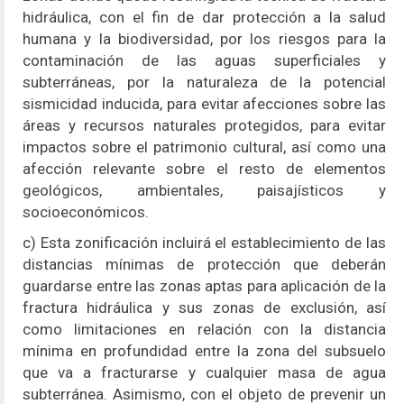
hidráulica, con el fin de dar protección a la salud
humana y la biodiversidad, por los riesgos para la
contaminación de las aguas superficiales y
subterráneas, por la naturaleza de la potencial
sismicidad inducida, para evitar afecciones sobre las
áreas y recursos naturales protegidos, para evitar
impactos sobre el patrimonio cultural, así como una
afección relevante sobre el resto de elementos
geológicos, ambientales, paisajísticos y
socioeconómicos.
c) Esta zonificación incluirá el establecimiento de las
distancias mínimas de protección que deberán
guardarse entre las zonas aptas para aplicación de la
fractura hidráulica y sus zonas de exclusión, así
como limitaciones en relación con la distancia
mínima en profundidad entre la zona del subsuelo
que va a fracturarse y cualquier masa de agua
subterránea. Asimismo, con el objeto de prevenir un