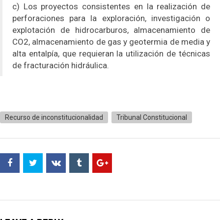
c) Los proyectos consistentes en la realización de
perforaciones para la exploración, investigación o
explotación de hidrocarburos, almacenamiento de
CO2, almacenamiento de gas y geotermia de media y
alta entalpía, que requieran la utilización de técnicas
de fracturación hidráulica.
Recurso de inconstitucionalidad
Tribunal Constitucional