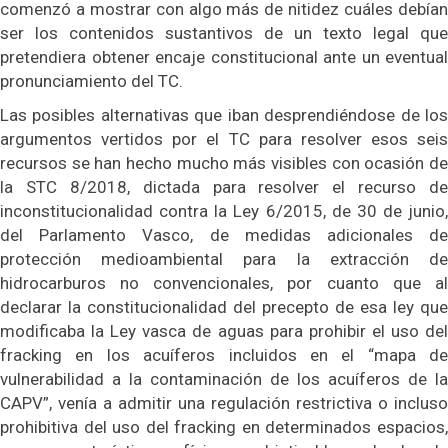
comenzó a mostrar con algo más de nitidez cuáles debían
ser los contenidos sustantivos de un texto legal que
pretendiera obtener encaje constitucional ante un eventual
pronunciamiento del TC.
Las posibles alternativas que iban desprendiéndose de los
argumentos vertidos por el TC para resolver esos seis
recursos se han hecho mucho más visibles con ocasión de
la STC 8/2018, dictada para resolver el recurso de
inconstitucionalidad contra la Ley 6/2015, de 30 de junio,
del Parlamento Vasco, de medidas adicionales de
protección medioambiental para la extracción de
hidrocarburos no convencionales, por cuanto que al
declarar la constitucionalidad del precepto de esa ley que
modificaba la Ley vasca de aguas para prohibir el uso del
fracking en los acuíferos incluidos en el “mapa de
vulnerabilidad a la contaminación de los acuíferos de la
CAPV”, venía a admitir una regulación restrictiva o incluso
prohibitiva del uso del fracking en determinados espacios,