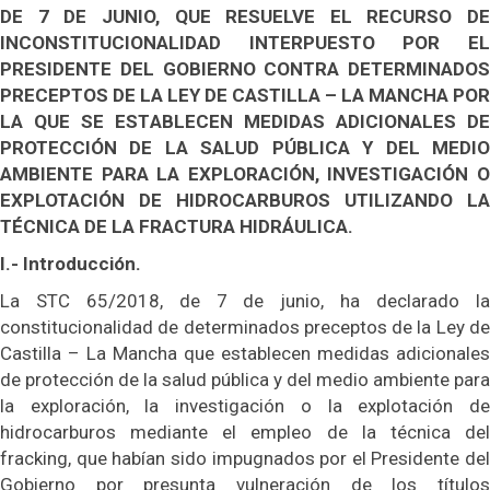
DE 7 DE JUNIO, QUE RESUELVE EL RECURSO DE
INCONSTITUCIONALIDAD INTERPUESTO POR EL
PRESIDENTE DEL GOBIERNO CONTRA DETERMINADOS
PRECEPTOS DE LA LEY DE CASTILLA – LA MANCHA POR
LA QUE SE ESTABLECEN MEDIDAS ADICIONALES DE
PROTECCIÓN DE LA SALUD PÚBLICA Y DEL MEDIO
AMBIENTE PARA LA EXPLORACIÓN, INVESTIGACIÓN O
EXPLOTACIÓN DE HIDROCARBUROS UTILIZANDO LA
TÉCNICA DE LA FRACTURA HIDRÁULICA.
I.- Introducción.
La STC 65/2018, de 7 de junio, ha declarado la
constitucionalidad de determinados preceptos de la Ley de
Castilla – La Mancha que establecen medidas adicionales
de protección de la salud pública y del medio ambiente para
la exploración, la investigación o la explotación de
hidrocarburos mediante el empleo de la técnica del
fracking, que habían sido impugnados por el Presidente del
Gobierno por presunta vulneración de los títulos