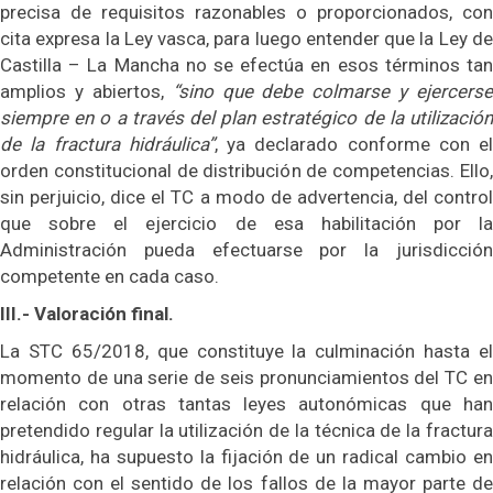
precisa de requisitos razonables o proporcionados, con
cita expresa la Ley vasca, para luego entender que la Ley de
Castilla – La Mancha no se efectúa en esos términos tan
amplios y abiertos,
“sino que debe colmarse y ejercerse
siempre en o a través del plan estratégico de la utilización
de la fractura hidráulica”
, ya declarado conforme con el
orden constitucional de distribución de competencias. Ello,
sin perjuicio, dice el TC a modo de advertencia, del control
que sobre el ejercicio de esa habilitación por la
Administración pueda efectuarse por la jurisdicción
competente en cada caso.
III.- Valoración final.
La STC 65/2018, que constituye la culminación hasta el
momento de una serie de seis pronunciamientos del TC en
relación con otras tantas leyes autonómicas que han
pretendido regular la utilización de la técnica de la fractura
hidráulica, ha supuesto la fijación de un radical cambio en
relación con el sentido de los fallos de la mayor parte de