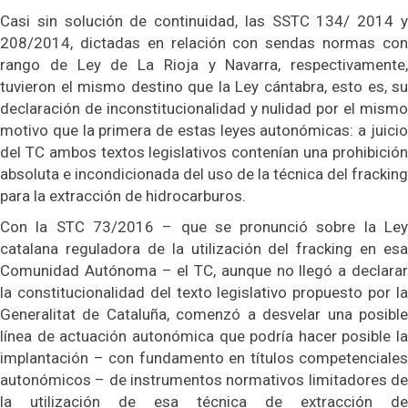
Casi sin solución de continuidad, las SSTC 134/ 2014 y
208/2014, dictadas en relación con sendas normas con
rango de Ley de La Rioja y Navarra, respectivamente,
tuvieron el mismo destino que la Ley cántabra, esto es, su
declaración de inconstitucionalidad y nulidad por el mismo
motivo que la primera de estas leyes autonómicas: a juicio
del TC ambos textos legislativos contenían una prohibición
absoluta e incondicionada del uso de la técnica del fracking
para la extracción de hidrocarburos.
Con la STC 73/2016 – que se pronunció sobre la Ley
catalana reguladora de la utilización del fracking en esa
Comunidad Autónoma – el TC, aunque no llegó a declarar
la constitucionalidad del texto legislativo propuesto por la
Generalitat de Cataluña, comenzó a desvelar una posible
línea de actuación autonómica que podría hacer posible la
implantación – con fundamento en títulos competenciales
autonómicos – de instrumentos normativos limitadores de
la utilización de esa técnica de extracción de