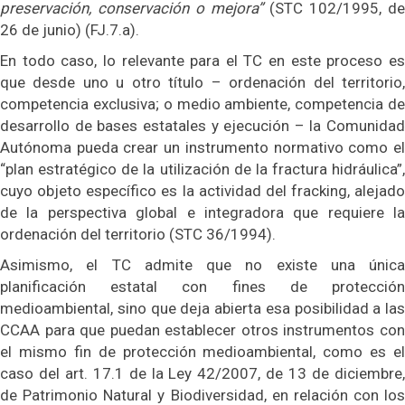
preservación, conservación o mejora”
(STC 102/1995, de
26 de junio) (FJ.7.a).
En todo caso, lo relevante para el TC en este proceso es
que desde uno u otro título – ordenación del territorio,
competencia exclusiva; o medio ambiente, competencia de
desarrollo de bases estatales y ejecución – la Comunidad
Autónoma pueda crear un instrumento normativo como el
“plan estratégico de la utilización de la fractura hidráulica”,
cuyo objeto específico es la actividad del fracking, alejado
de la perspectiva global e integradora que requiere la
ordenación del territorio (STC 36/1994).
Asimismo, el TC admite que no existe una única
planificación estatal con fines de protección
medioambiental, sino que deja abierta esa posibilidad a las
CCAA para que puedan establecer otros instrumentos con
el mismo fin de protección medioambiental, como es el
caso del art. 17.1 de la Ley 42/2007, de 13 de diciembre,
de Patrimonio Natural y Biodiversidad, en relación con los