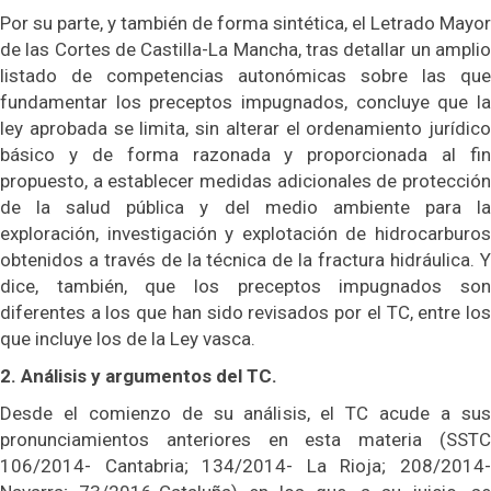
Por su parte, y también de forma sintética, el Letrado Mayor
de las Cortes de Castilla-La Mancha, tras detallar un amplio
listado de competencias autonómicas sobre las que
fundamentar los preceptos impugnados, concluye que la
ley aprobada se limita, sin alterar el ordenamiento jurídico
básico y de forma razonada y proporcionada al fin
propuesto, a establecer medidas adicionales de protección
de la salud pública y del medio ambiente para la
exploración, investigación y explotación de hidrocarburos
obtenidos a través de la técnica de la fractura hidráulica. Y
dice, también, que los preceptos impugnados son
diferentes a los que han sido revisados por el TC, entre los
que incluye los de la Ley vasca.
2. Análisis y argumentos del TC.
Desde el comienzo de su análisis, el TC acude a sus
pronunciamientos anteriores en esta materia (SSTC
106/2014- Cantabria; 134/2014- La Rioja; 208/2014-