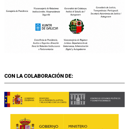
CON LA COLABORACIÓN DE: