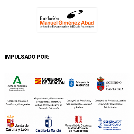
IMPULSADO POR: