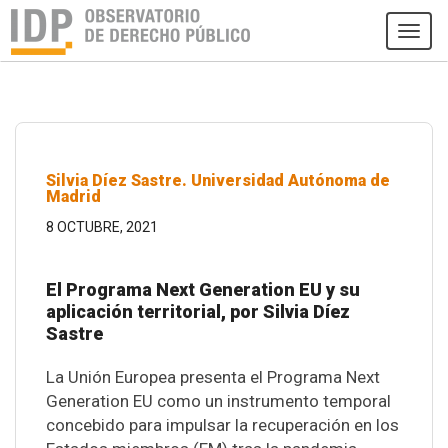
Tog
navi
Silvia Díez Sastre. Universidad Autónoma de
Madrid
8 OCTUBRE, 2021
El Programa Next Generation EU y su
aplicación territorial, por Silvia Díez
Sastre
La Unión Europea presenta el Programa Next
Generation EU como un instrumento temporal
concebido para impulsar la recuperación en los