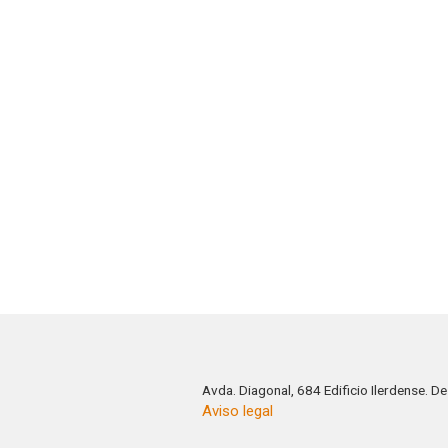
Avda. Diagonal, 684 Edificio Ilerdense. 
Aviso legal