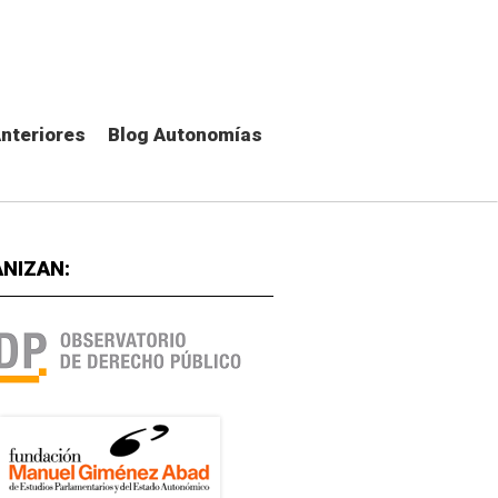
Anteriores
Blog Autonomías
NIZAN: