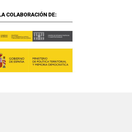
LA COLABORACIÓN DE: