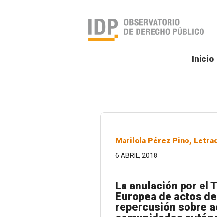
Inicio
Marilola Pérez Pino, Letrad
6 ABRIL, 2018
La anulación por el T
Europea de actos de 
repercusión sobre a