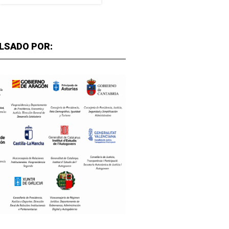
LSADO POR: