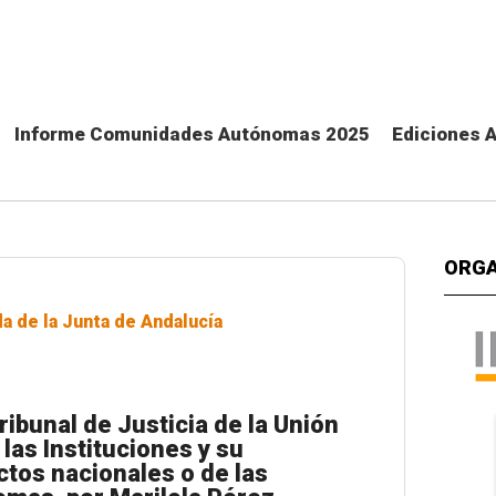
Informe Comunidades Autónomas 2025
Ediciones 
ORGA
a de la Junta de Andalucía
ribunal de Justicia de la Unión
las Instituciones y su
ctos nacionales o de las