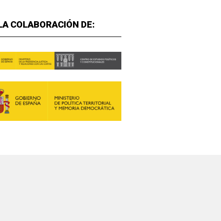
LA COLABORACIÓN DE: