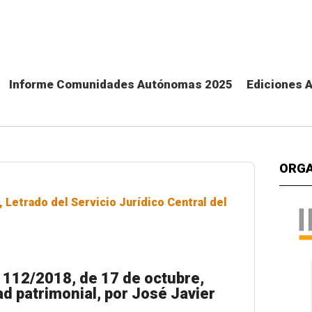
Informe Comunidades Autónomas 2025
Ediciones 
ORGA
 Letrado del Servicio Jurídico Central del
 112/2018, de 17 de octubre,
d patrimonial, por José Javier