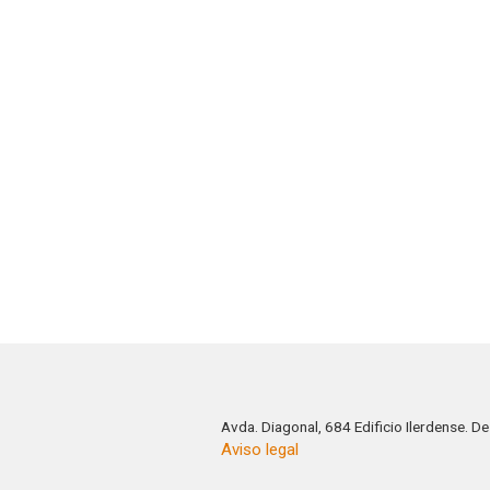
Avda. Diagonal, 684 Edificio Ilerdense. 
Aviso legal