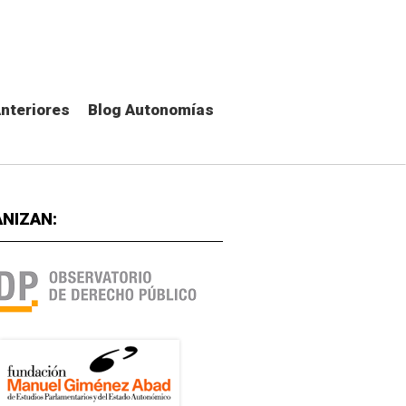
Anteriores
Blog Autonomías
NIZAN: