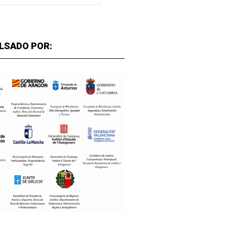
LSADO POR: